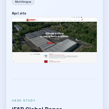
Multilingua
Apri sito
CASE STUDY