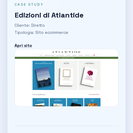
CASE STUDY
Edizioni di Atlantide
Cliente: Diretto
Tipologia: Sito ecommerce
Apri sito