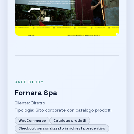
CASE STUDY
Fornara Spa
Cliente: Diretto
Tipologia: Sito corporate con catalogo prodotti
WooCommerce
Catalogo prodotti
Checkout personalizzato in richiesta preventivo