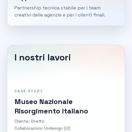
Partnership tecnica stabile per i team
creativi delle agenzie e per i clienti finali.
I nostri lavori
CASE STUDY
Museo Nazionale
Risorgimento Italiano
Cliente: Diretto
Collaborazioni: Undesign (UI)