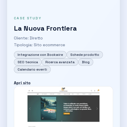
CASE STUDY
La Nuova Frontiera
Cliente: Diretto
Tipologia: Sito ecommerce
Integrazione con Bookwire
Schede prodotto
SEO tecnica
Ricerca avanzata
Blog
Calendario eventi
Apri sito