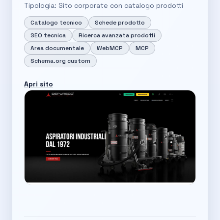
Tipologia: Sito corporate con catalogo prodotti
Catalogo tecnico
Schede prodotto
SEO tecnica
Ricerca avanzata prodotti
Area documentale
WebMCP
MCP
Schema.org custom
Apri sito