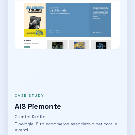
CASE STUDY
AIS Piemonte
Cliente: Diretto
Tipologia: Sito ecommerce associativo per corsi e
eventi