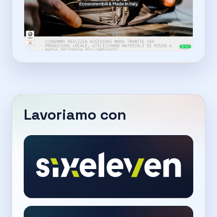
Lavoriamo con