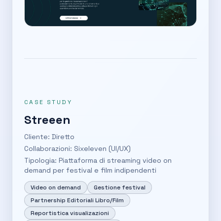
CASE STUDY
Streeen
Cliente: Diretto
Collaborazioni: Sixeleven (UI/UX)
Tipologia: Piattaforma di streaming video on
demand per festival e film indipendenti
Video on demand
Gestione festival
Partnership Editoriali Libro/Film
Reportistica visualizazioni