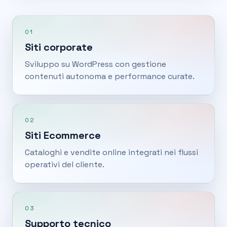
01
Siti corporate
Sviluppo su WordPress con gestione
contenuti autonoma e performance curate.
02
Siti Ecommerce
Cataloghi e vendite online integrati nei flussi
operativi del cliente.
03
Supporto tecnico