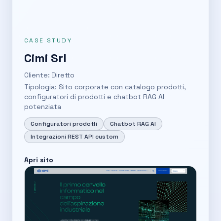
CASE STUDY
Cimi Srl
Cliente: Diretto
Tipologia: Sito corporate con catalogo prodotti,
configuratori di prodotti e chatbot RAG AI
potenziata
Configuratori prodotti
Chatbot RAG AI
Integrazioni REST API custom
Apri sito