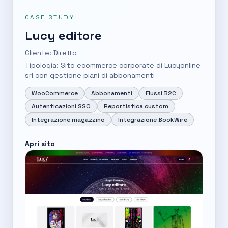
CASE STUDY
Lucy editore
Cliente: Diretto
Tipologia: Sito ecommerce corporate di Lucyonline
srl con gestione piani di abbonamenti
WooCommerce
Abbonamenti
Flussi B2C
Autenticazioni SSO
Reportistica custom
Integrazione magazzino
Integrazione BookWire
Apri sito