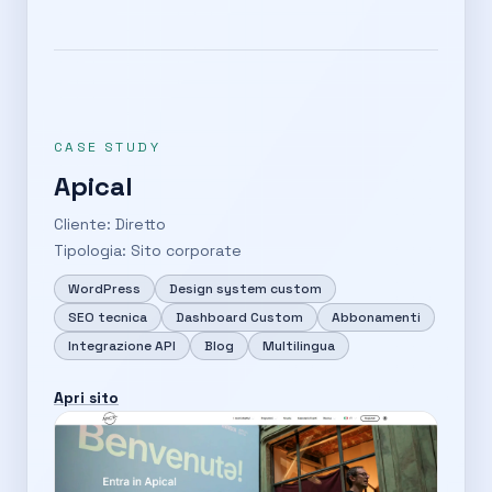
CASE STUDY
Apical
Cliente: Diretto
Tipologia: Sito corporate
WordPress
Design system custom
SEO tecnica
Dashboard Custom
Abbonamenti
Integrazione API
Blog
Multilingua
Apri sito