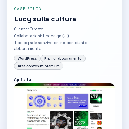
CASE STUDY
Lucy sulla cultura
Cliente: Diretto
Collaborazioni: Undesign (UI)
Tipologia: Magazine online con piani di
abbonamento
WordPress
Piani di abbonamento
Area contenuti premium
Apri sito