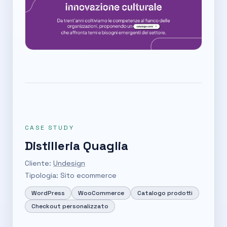
CASE STUDY
Distilleria Quaglia
Cliente:
Undesign
Tipologia: Sito ecommerce
WordPress
WooCommerce
Catalogo prodotti
Checkout personalizzato