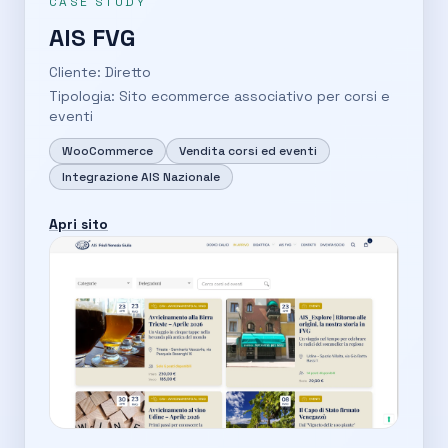
CASE STUDY
AIS FVG
Cliente: Diretto
Tipologia: Sito ecommerce associativo per corsi e
eventi
WooCommerce
Vendita corsi ed eventi
Integrazione AIS Nazionale
Apri sito