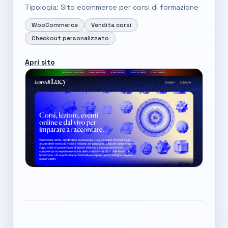
Tipologia: Sito ecommerce per corsi di formazione
WooCommerce
Vendita corsi
Checkout personalizzato
Apri sito