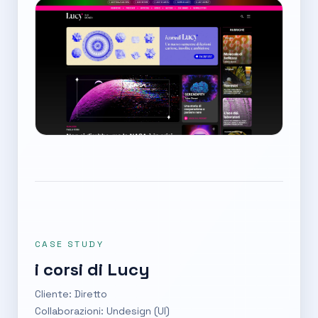
CASE STUDY
i corsi di Lucy
Cliente: Diretto
Collaborazioni: Undesign (UI)