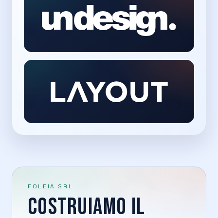
FOLEIA SRL
COSTRUIAMO IL