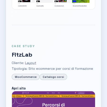
CASE STUDY
FitzLab
Cliente:
Layout
Tipologia: Sito ecommerce per corsi di formazione
WooCommerce
Catalogo corsi
Apri sito