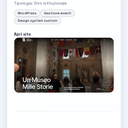
Tipologia: Sito istituzionale
WordPress
Gestione eventi
Design system custom
Apri sito