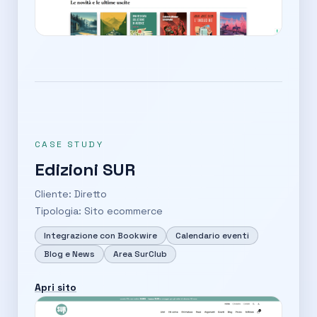
CASE STUDY
Edizioni SUR
Cliente: Diretto
Tipologia: Sito ecommerce
Integrazione con Bookwire
Calendario eventi
Blog e News
Area SurClub
Apri sito