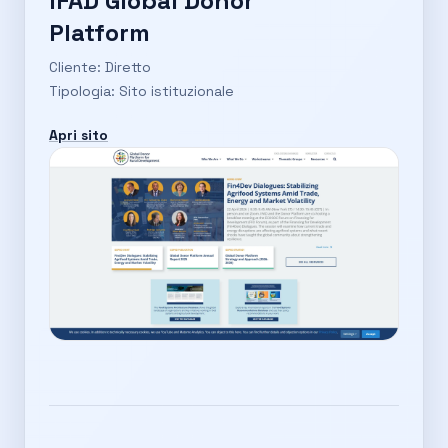
IFAD Global Donor
Platform
Cliente: Diretto
Tipologia: Sito istituzionale
Apri sito