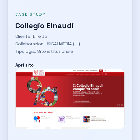
CASE STUDY
Collegio Einaudi
Cliente: Diretto
Collaborazioni: IKIGAI MEDIA (UI)
Tipologia: Sito istituzionale
Apri sito