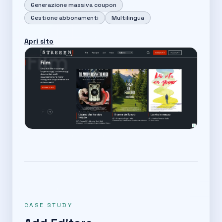
Generazione massiva coupon
Gestione abbonamenti
Multilingua
Apri sito
CASE STUDY