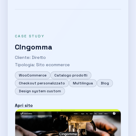
CASE STUDY
Cingomma
Cliente: Diretto
Tipologia: Sito ecommerce
WooCommerce
Catalogo prodotti
Checkout personalizzato
Multilingua
Blog
Design system custom
Apri sito