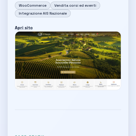
WooCommerce
Vendita corsi ed eventi
Integrazione AIS Nazionale
Apri sito