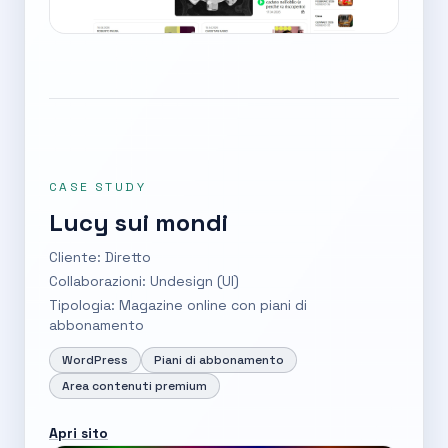
CASE STUDY
Lucy sui mondi
Cliente: Diretto
Collaborazioni: Undesign (UI)
Tipologia: Magazine online con piani di
abbonamento
WordPress
Piani di abbonamento
Area contenuti premium
Apri sito